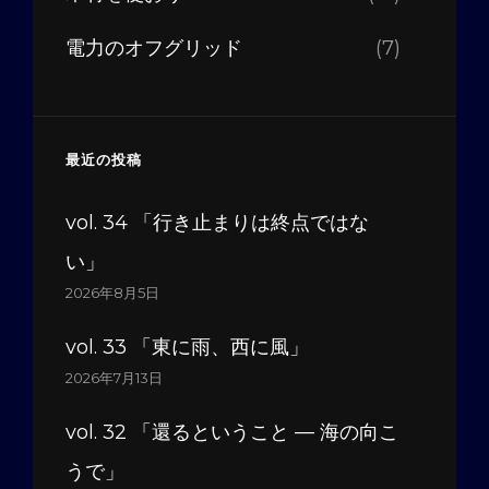
電力のオフグリッド
(7)
最近の投稿
vol. 34 「行き止まりは終点ではな
い」
2026年8月5日
vol. 33 「東に雨、西に風」
2026年7月13日
vol. 32 「還るということ — 海の向こ
うで」