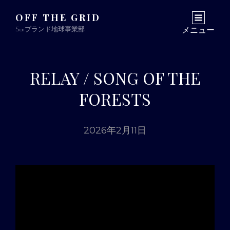
OFF THE GRID
Saiブランド地球事業部
メニュー
RELAY / SONG OF THE
FORESTS
2026年2月11日