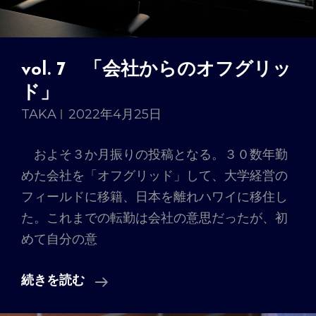
vol. 7 「会社からのオフグリッ
ド」
TAKA
2022年4月25日
およそ３か月振りの投稿となる。３０数年勤
めた会社を「オフグリッド」して、大学経営の
フィールドに移籍、日本を離れハワイに移住し
た。これまでの転勤は会社の意思だったが、初
めて自分の意
Vol.
続きを読む
7