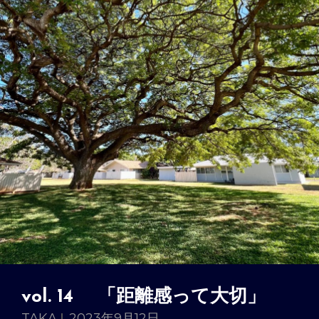
vol. 14 「距離感って大切」
TAKA
2023年9月12日