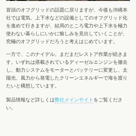
冒頭のオフグリッドの話題に戻りますが、今後も沖縄本
社では電気、上下水などの設備としてのオフグリッド化
を進めて行きますが、結局のところ電力や上下水を極力
使わない暮らしにいかに愉しみを見出していくことが、
究極のオフグリッドだろうと考えはじめています。
一方で、このナイデル。まだまだレストア作業が続きま
す。いずれは搭載されているディーゼルエンジンを撤去
し、動力システムをモーターとバッテリーに変更し、太
陽光、風力から発電したクリーンエネルギーで海を渡り
たいと構想しています。
製品情報など詳しくは
弊社メインサイト
をご覧くださ
い。