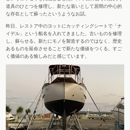
道具のひとつを修理し、新たな装いとして居間の中心的
な存在として蘇ったというようなお話。
昨日、レストア中のヨットにカッティングシートで「ナ
イデル」という船名を入れてきました。古いものを修理
し、蘇らせる。新たにモノを製造するのではなく、歴史
あるものを延命させることで新たな価値をつくる。すご
く価値のある愉しみだと感じています。