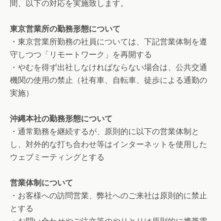
間、以下の対応を実施致します。
東京営業所の勤務形態について
・東京営業所勤務の社員については、下記営業体制を遵
守しつつ「リモートワーク」を再開する
・やむを得ず出社しなければならない場合は、公共交通
機関の使用の禁止（社有車、自転車、徒歩による通勤の
実施）
沖縄本社の勤務形態について
・通常勤務を継続するが、原則的に以下の営業体制と
し、対外的な打ち合わせ等はインターネットを使用した
ウェブミーティングとする
営業体制について
・お客様への訪問営業、弊社へのご来社は原則的に禁止
とする