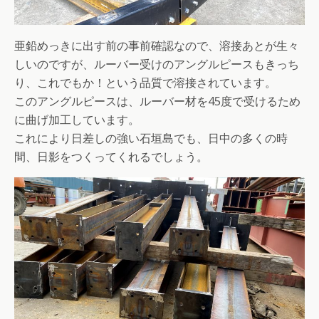
亜鉛めっきに出す前の事前確認なので、溶接あとが生々
しいのですが、ルーバー受けのアングルピースもきっち
り、これでもか！という品質で溶接されています。
このアングルピースは、ルーバー材を45度で受けるため
に曲げ加工しています。
これにより日差しの強い石垣島でも、日中の多くの時
間、日影をつくってくれるでしょう。