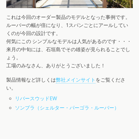
これは今回のオーダー製品のモデルとなった事例です。
ルーバーの幅が倍になり、1スパンごとにアールしてい
くのが今回の設計です。
何気にこの シンプルなモデルは人気があるのです・・・
来月の中旬には、石垣島でその雄姿が見られることでし
ょう。
工場のみなさん、ありがとうございました！
製品情報など詳しくは
弊社メインサイト
をご覧くださ
い。
リバースウッドEW
ソンブラ（シェルター・パーゴラ・ルーバー）