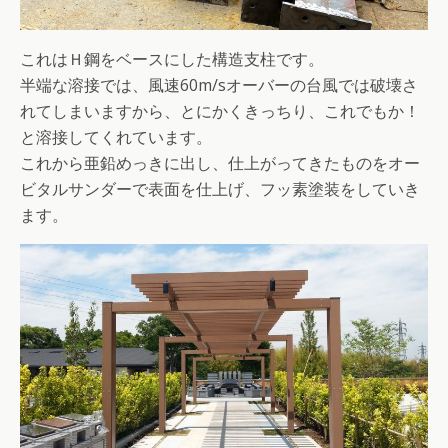
これはＨ鋼をベースにした構造支柱です。
半端な溶接では、風速60m/sオーバーの台風では破壊さ
れてしまいますから、とにかくきっちり、これでもか！
と溶接してくれています。
これから亜鉛めっきに出し、仕上がってきたものをオー
ビタルサンダーで表面を仕上げ、フッ素塗装をしていき
ます。