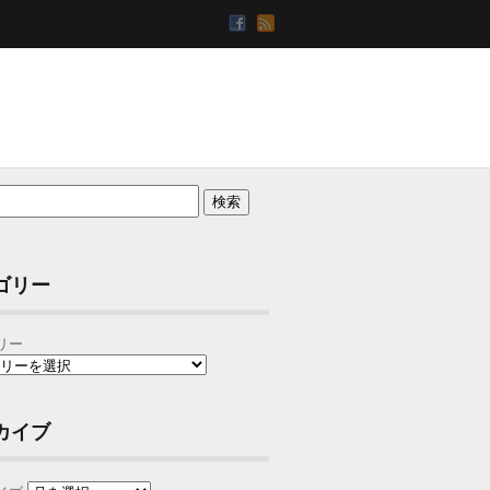
ゴリー
リー
カイブ