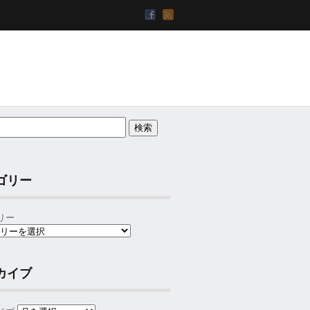
ゴリー
リー
カイブ