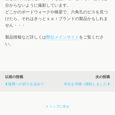
分からないように撮影しています。
どこかのボードウォークや橋梁で、六角孔のビスを見つ
けたら、それはきっとｓａｉブランドの製品かもしれま
せん・・・
製品情報など詳しくは
弊社メインサイト
をご覧くださ
い。
以前の投稿
次の投稿
復興への祈りを込めて
本社を沖縄へ移転しました
トップに戻る