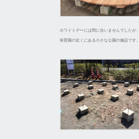
ホワイトデーには間に合いませんでしたが、
保育園の近くにある小さな公園の施設です