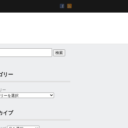
ゴリー
リー
カイブ