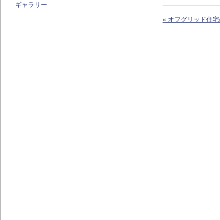
ギャラリー
« オフグリッド住