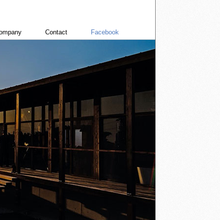
ompany
Contact
Facebook