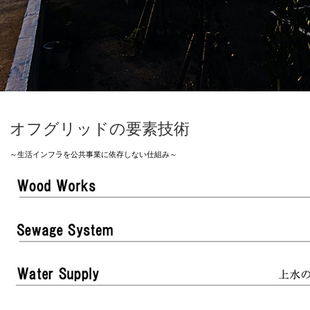
オフグリッドの要素技術
～生活インフラを公共事業に依存しない仕組み～