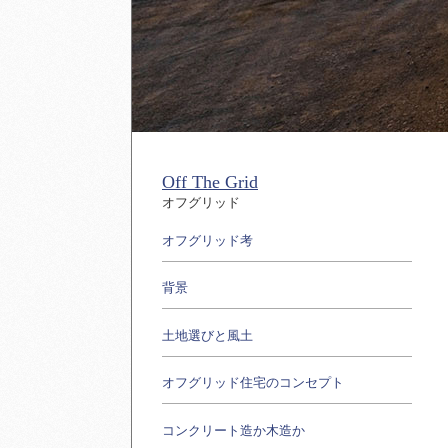
Off The Grid
オフグリッド
オフグリッド考
背景
土地選びと風土
オフグリッド住宅のコンセプト
コンクリート造か木造か