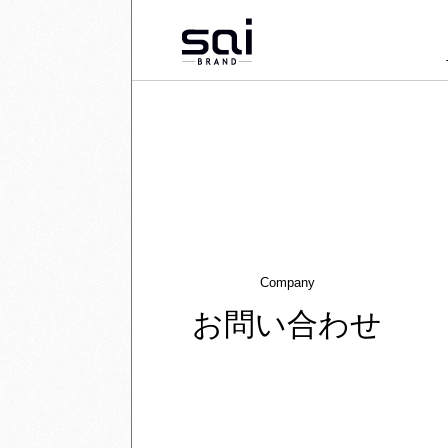
Company
お問い合わせ