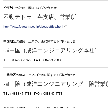
沿岸部
での計画に関するお問い合わせ
不動テトラ 各支店、営業所
http://www.fudotetra.co.jp/about/office.html
中国地区
の建築・土木の計画に関するお問い合わせ
sai中国（成洋エンジニアリング本社）
TEL：082-230-3322 FAX：082-230-3003
山陰地区
の建築・土木の計画に関するお問い合わせ
sai山陰（成洋エンジニアリング山陰営業
TEL：0858-47-4758 FAX：0858-47-4755