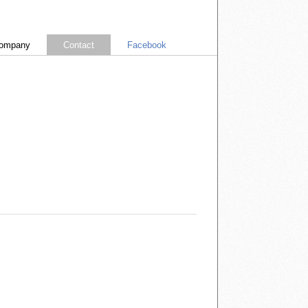
ompany
Contact
Facebook