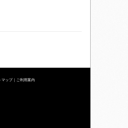
トマップ
｜
ご利用案内