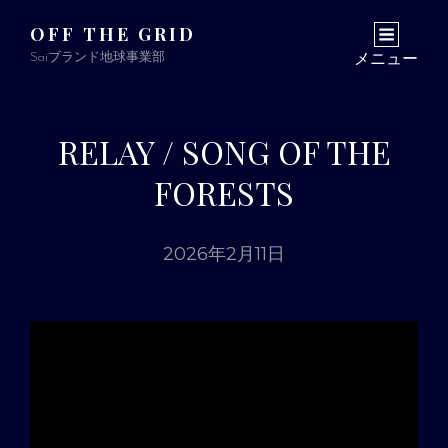
OFF THE GRID
Saiブランド地球事業部
メニュー
RELAY / SONG OF THE
FORESTS
2026年2月11日