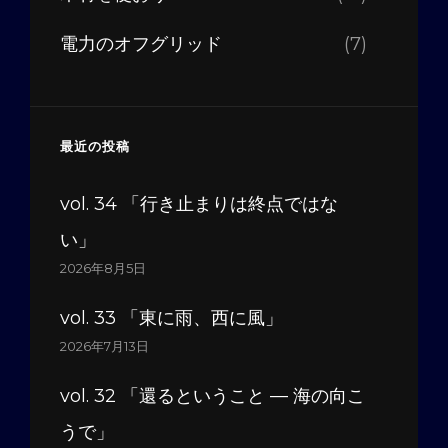
電力のオフグリッド
(7)
最近の投稿
vol. 34 「行き止まりは終点ではな
い」
2026年8月5日
vol. 33 「東に雨、西に風」
2026年7月13日
vol. 32 「還るということ — 海の向こ
うで」