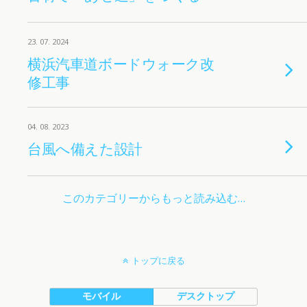
23. 07. 2024
横浜汽車道ボードウォーク改
修工事
04. 08. 2023
台風へ備えた設計
このカテゴリーからもっと読み込む…
トップに戻る
モバイル
デスクトップ