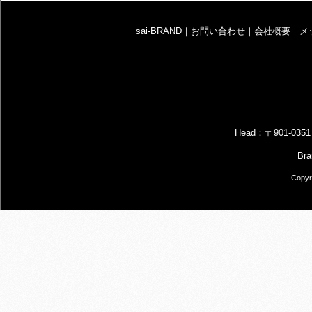
sai-BRAND
｜
お問い合わせ
｜
会社概要
｜
メ
Head：〒901-
B
Copyr