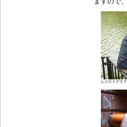
ますので
レジストグラフ