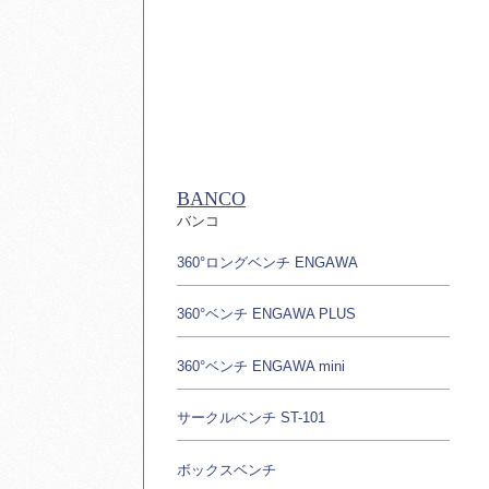
BANCO
バンコ
360°ロングベンチ ENGAWA
360°ベンチ ENGAWA PLUS
360°ベンチ ENGAWA mini
サークルベンチ ST-101
ボックスベンチ