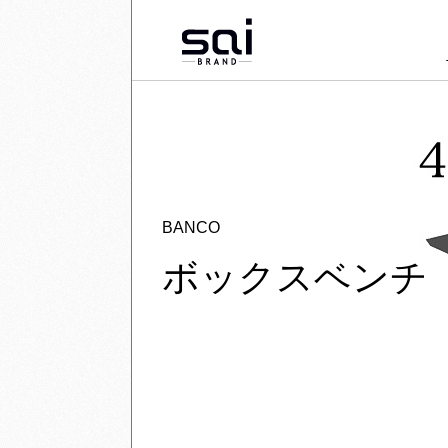
BANCO
ボックスベンチ