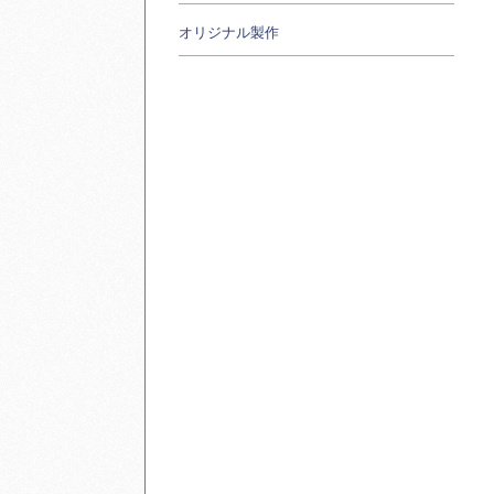
オリジナル製作