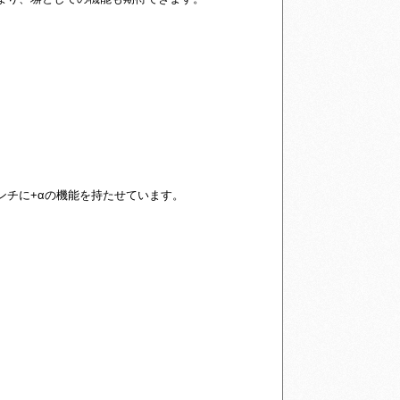
ンチに+αの機能を持たせています。