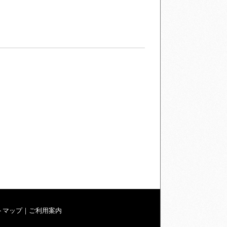
トマップ
｜
ご利用案内