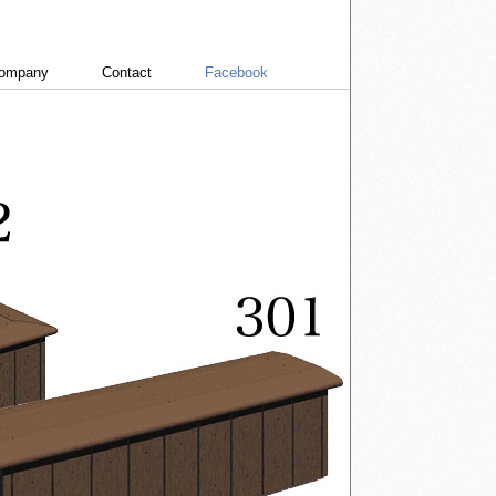
ompany
Contact
Facebook