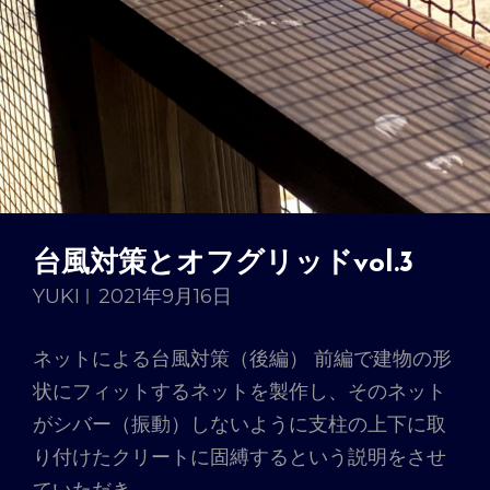
台風対策とオフグリッドvol.3
YUKI
2021年9月16日
ネットによる台風対策（後編） 前編で建物の形
状にフィットするネットを製作し、そのネット
がシバー（振動）しないように支柱の上下に取
り付けたクリートに固縛するという説明をさせ