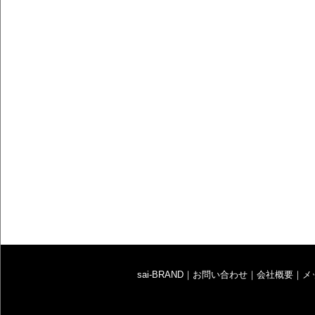
sai-BRAND
｜
お問い合わせ
｜
会社概要
｜
メ